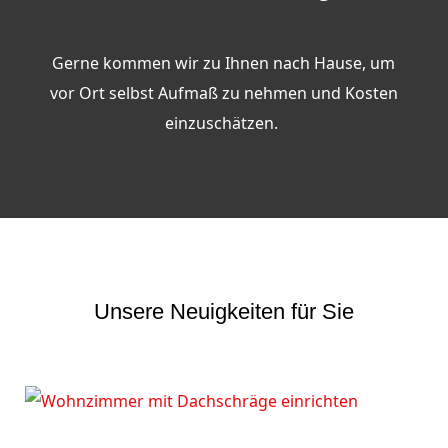
Gerne kommen wir zu Ihnen nach Hause, um
vor Ort selbst Aufmaß zu nehmen und Kosten
einzuschätzen.
Unsere Neuigkeiten für Sie