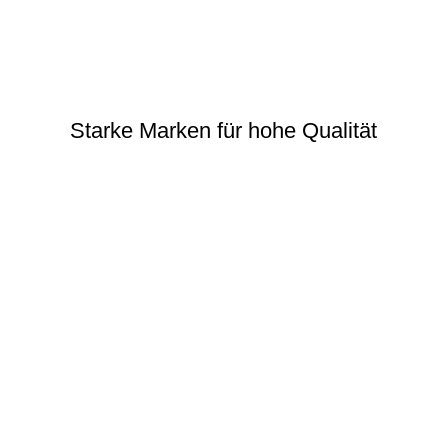
Starke Marken für hohe Qualität