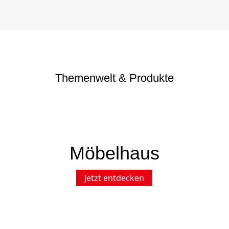
Themenwelt & Produkte
Möbelhaus
Jetzt entdecken