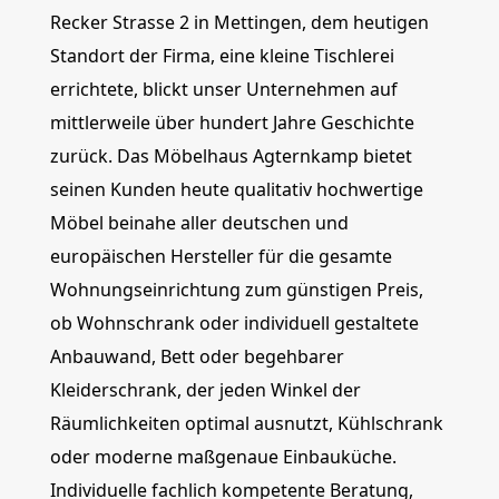
Recker Strasse 2 in Mettingen, dem heutigen
Standort der Firma, eine kleine Tischlerei
errichtete, blickt unser Unternehmen auf
mittlerweile über hundert Jahre Geschichte
zurück. Das Möbelhaus Agternkamp bietet
seinen Kunden heute qualitativ hochwertige
Möbel beinahe aller deutschen und
europäischen Hersteller für die gesamte
Wohnungseinrichtung zum günstigen Preis,
ob Wohnschrank oder individuell gestaltete
Anbauwand, Bett oder begehbarer
Kleiderschrank, der jeden Winkel der
Räumlichkeiten optimal ausnutzt, Kühlschrank
oder moderne maßgenaue Einbauküche.
Individuelle fachlich kompetente Beratung,