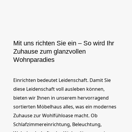
Mit uns richten Sie ein – So wird Ihr
Zuhause zum glanzvollen
Wohnparadies
Einrichten bedeutet Leidenschaft. Damit Sie
diese Leidenschaft voll ausleben können,
bieten wir Ihnen in unserem hervorragend
sortierten Möbelhaus alles, was ein modernes
Zuhause zur Wohlfühloase macht. Ob
Schlafzimmereinrichtung, Beleuchtung,