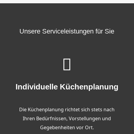
Unsere Serviceleistungen für Sie

Individuelle Küchenplanung
Die Küchenplanung richtet sich stets nach
Ihren Bedürfnissen, Vorstellungen und
Gegebenheiten vor Ort.