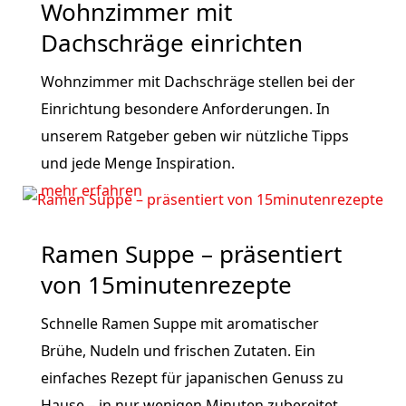
Wohnzimmer mit
Dachschräge einrichten
Wohnzimmer mit Dachschräge stellen bei der
Einrichtung besondere Anforderungen. In
unserem Ratgeber geben wir nützliche Tipps
und jede Menge Inspiration.
mehr erfahren
Ramen Suppe – präsentiert
von 15minutenrezepte
Schnelle Ramen Suppe mit aromatischer
Brühe, Nudeln und frischen Zutaten. Ein
einfaches Rezept für japanischen Genuss zu
Hause – in nur wenigen Minuten zubereitet.