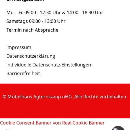
Mo. - Fr. 09:00 - 12:30 Uhr & 14:00 - 18:30 Uhr
Samstags 09:00 - 13:00 Uhr
Termin nach Absprache
Impressum
Datenschutzerklärung
Individuelle Datenschutz-Einstellungen
Barrierefreiheit
© Möbelhaus Agternkamp oHG. Alle Rechte vorbehalten.
Cookie Consent Banner von Real Cookie Banner