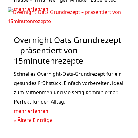
mehr erfahren
Overnight Oats Grundrezept
– präsentiert von
15minutenrezepte
Schnelles Overnight-Oats-Grundrezept für ein
gesundes Frühstück. Einfach vorbereiten, ideal
zum Mitnehmen und vielseitig kombinierbar.
Perfekt für den Alltag.
mehr erfahren
« Ältere Einträge