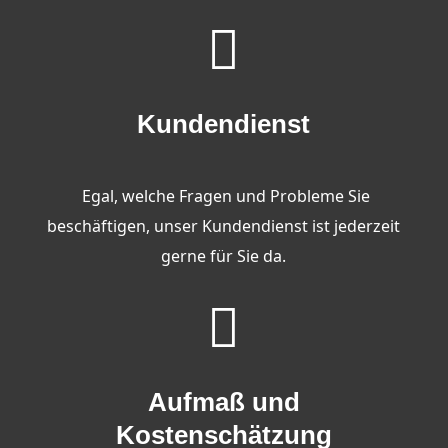

Kundendienst
Egal, welche Fragen und Probleme Sie
beschäftigen, unser Kundendienst ist jederzeit
gerne für Sie da.

Aufmaß und
Kostenschätzung