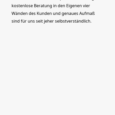
kostenlose Beratung in den Eigenen vier
Wänden des Kunden und genaues Aufmaß
sind für uns seit jeher selbstverständlich.