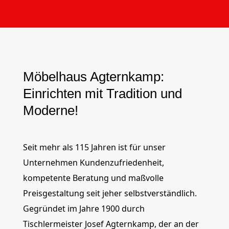
Möbelhaus Agternkamp:
Einrichten mit Tradition und
Moderne!
Seit mehr als 115 Jahren ist für unser
Unternehmen Kundenzufriedenheit,
kompetente Beratung und maßvolle
Preisgestaltung seit jeher selbstverständlich.
Gegründet im Jahre 1900 durch
Tischlermeister Josef Agternkamp, der an der