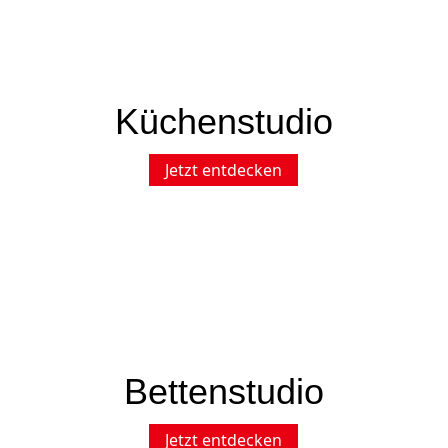
Küchenstudio
Jetzt entdecken
Bettenstudio
Jetzt entdecken